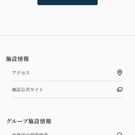
施設情報
アクセス
施設公式サイト
グループ施設情報